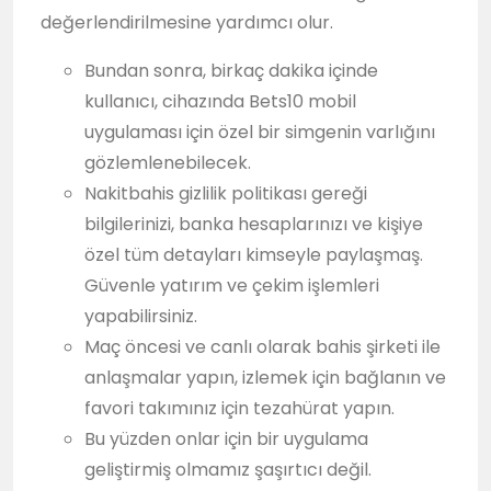
değerlendirilmesine yardımcı olur.
Bundan sonra, birkaç dakika içinde
kullanıcı, cihazında Bets10 mobil
uygulaması için özel bir simgenin varlığını
gözlemlenebilecek.
Nakitbahis gizlilik politikası gereği
bilgilerinizi, banka hesaplarınızı ve kişiye
özel tüm detayları kimseyle paylaşmaş.
Güvenle yatırım ve çekim işlemleri
yapabilirsiniz.
Maç öncesi ve canlı olarak bahis şirketi ile
anlaşmalar yapın, izlemek için bağlanın ve
favori takımınız için tezahürat yapın.
Bu yüzden onlar için bir uygulama
geliştirmiş olmamız şaşırtıcı değil.