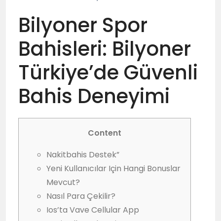
Bilyoner Spor
Bahisleri: Bilyoner
Türkiye’de Güvenli
Bahis Deneyimi
Content
Nakitbahis Destek”
Yeni Kullanıcılar Için Hangi Bonuslar
Mevcut?
Nasıl Para Çekilir?
Ios’ta Vave Cellular App