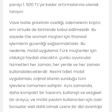
parayı 1. 500 TL’ye kadar artırmalarına olanak
tanıyor.
Vave bahis şirketinin özelliği, ödemelerin kripto
em virtude de biriminde kabul edilmesidir. Bu
sayede the woman müşteri için finansal
işlemlerin güvenliği sağlanmaktadır. Bu
nedenle, mobil uygulama Türk müşteriler için
oldukça faydalı olacaktır, çünkü oyuncular
hizmetleri her zaman, her yerde ve her zaman
kullanabileceklerdir. Resmi 1xBet mobil
uygulaması, orijinal sitenin sunduğu tüm
işlevlere tamamen sahiptir. Aynı zamanda;
daha kompakt bir tasarım, kullanışlı ve sezgisel
bir arayüz, ve mobil yazılım kullanıcıları için özel
bonuslar weil dahil olmak üzere bir dizi avantaja