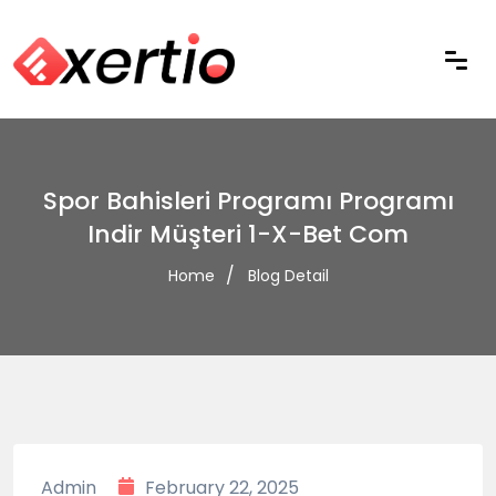
Spor Bahisleri Programı Programı
Indir Müşteri 1-X-Bet Com
Home
Blog Detail
Admin
February 22, 2025