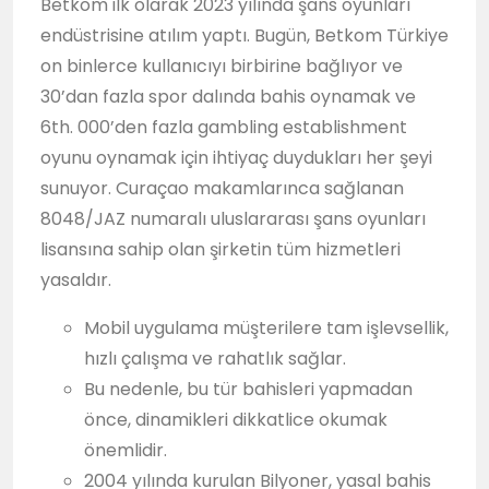
Betkom ilk olarak 2023 yılında şans oyunları
endüstrisine atılım yaptı. Bugün, Betkom Türkiye
on binlerce kullanıcıyı birbirine bağlıyor ve
30’dan fazla spor dalında bahis oynamak ve
6th. 000’den fazla gambling establishment
oyunu oynamak için ihtiyaç duydukları her şeyi
sunuyor. Curaçao makamlarınca sağlanan
8048/JAZ numaralı uluslararası şans oyunları
lisansına sahip olan şirketin tüm hizmetleri
yasaldır.
Mobil uygulama müşterilere tam işlevsellik,
hızlı çalışma ve rahatlık sağlar.
Bu nedenle, bu tür bahisleri yapmadan
önce, dinamikleri dikkatlice okumak
önemlidir.
2004 yılında kurulan Bilyoner, yasal bahis