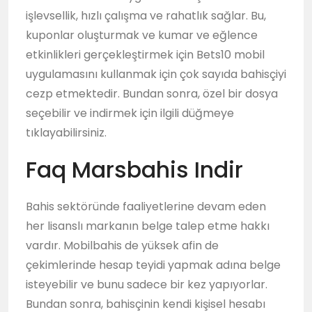
işlevsellik, hızlı çalışma ve rahatlık sağlar. Bu,
kuponlar oluşturmak ve kumar ve eğlence
etkinlikleri gerçekleştirmek için Bets10 mobil
uygulamasını kullanmak için çok sayıda bahisçiyi
cezp etmektedir. Bundan sonra, özel bir dosya
seçebilir ve indirmek için ilgili düğmeye
tıklayabilirsiniz.
Faq Marsbahis Indir
Bahis sektöründe faaliyetlerine devam eden
her lisanslı markanın belge talep etme hakkı
vardır. Mobilbahis de yüksek afin de
çekimlerinde hesap teyidi yapmak adına belge
isteyebilir ve bunu sadece bir kez yapıyorlar.
Bundan sonra, bahisçinin kendi kişisel hesabı