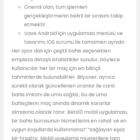
Önemli olan, tüm işlemleri
gerçekleştirmenin belirli bir sırasını takip
etmektir.
Vave Android için uygulaması menüsü ve
tasarımı, iOS sürümü ile tamamen aynıdır.
Her spor dalı için çeşitli bahis seçenekleri
empieza detaylı istatistikler sunulur, böylece
kullanıcılar her bir maç için en bilinçli
tahminlerde bulunabilirler. Bilyoner, ayrıca
sürekli olarak güncellenen oranlar ile canlı
bahis imkanı de uma sağlar, bu de uma
bahisçilerin maç anında dinamik kararlar
almasına olanak tanır. Bets10 mobil uygulaması,
bir bahis bürosunun hizmetlerini en rahat ve en
uygun koşullarda kullanmanızı” “sağlayan eşsiz
bir fırsattır. Mobil uygulama müşterilere tam