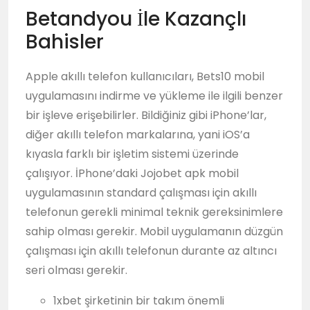
Betandyou İle Kazançlı
Bahisler
Apple akıllı telefon kullanıcıları, Bets10 mobil
uygulamasını indirme ve yükleme ile ilgili benzer
bir işleve erişebilirler. Bildiğiniz gibi iPhone’lar,
diğer akıllı telefon markalarına, yani iOS’a
kıyasla farklı bir işletim sistemi üzerinde
çalışıyor. İPhone’daki Jojobet apk mobil
uygulamasının standard çalışması için akıllı
telefonun gerekli minimal teknik gereksinimlere
sahip olması gerekir. Mobil uygulamanın düzgün
çalışması için akıllı telefonun durante az altıncı
seri olması gerekir.
1xbet şirketinin bir takım önemli