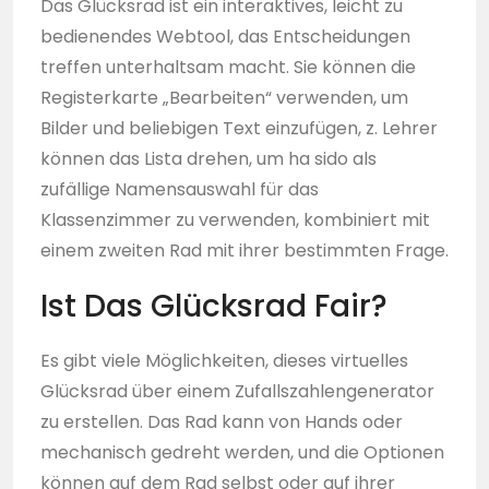
Das Glücksrad ist ein interaktives, leicht zu
bedienendes Webtool, das Entscheidungen
treffen unterhaltsam macht. Sie können die
Registerkarte „Bearbeiten“ verwenden, um
Bilder und beliebigen Text einzufügen, z. Lehrer
können das Lista drehen, um ha sido als
zufällige Namensauswahl für das
Klassenzimmer zu verwenden, kombiniert mit
einem zweiten Rad mit ihrer bestimmten Frage.
Ist Das Glücksrad Fair?
Es gibt viele Möglichkeiten, dieses virtuelles
Glücksrad über einem Zufallszahlengenerator
zu erstellen. Das Rad kann von Hands oder
mechanisch gedreht werden, und die Optionen
können auf dem Rad selbst oder auf ihrer