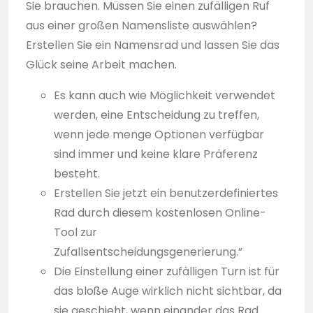
Sie brauchen. Müssen Sie einen zufälligen Ruf
aus einer großen Namensliste auswählen?
Erstellen Sie ein Namensrad und lassen Sie das
Glück seine Arbeit machen.
Es kann auch wie Möglichkeit verwendet
werden, eine Entscheidung zu treffen,
wenn jede menge Optionen verfügbar
sind immer und keine klare Präferenz
besteht.
Erstellen Sie jetzt ein benutzerdefiniertes
Rad durch diesem kostenlosen Online-
Tool zur
Zufallsentscheidungsgenerierung.”
Die Einstellung einer zufälligen Turn ist für
das bloße Auge wirklich nicht sichtbar, da
sie geschieht, wenn einander das Rad