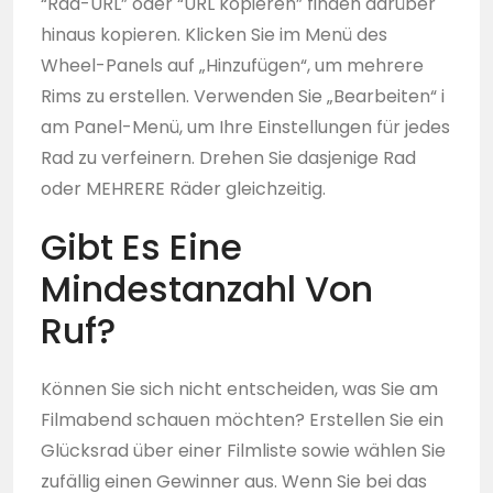
“Rad-URL” oder “URL kopieren” finden darüber
hinaus kopieren. Klicken Sie im Menü des
Wheel-Panels auf „Hinzufügen“, um mehrere
Rims zu erstellen. Verwenden Sie „Bearbeiten“ i
am Panel-Menü, um Ihre Einstellungen für jedes
Rad zu verfeinern. Drehen Sie dasjenige Rad
oder MEHRERE Räder gleichzeitig.
Gibt Es Eine
Mindestanzahl Von
Ruf?
Können Sie sich nicht entscheiden, was Sie am
Filmabend schauen möchten? Erstellen Sie ein
Glücksrad über einer Filmliste sowie wählen Sie
zufällig einen Gewinner aus. Wenn Sie bei das