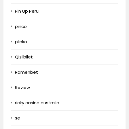
Pin Up Peru
pinco
plinko
Qizilbilet
Ramenbet
Review
ricky casino australia
se