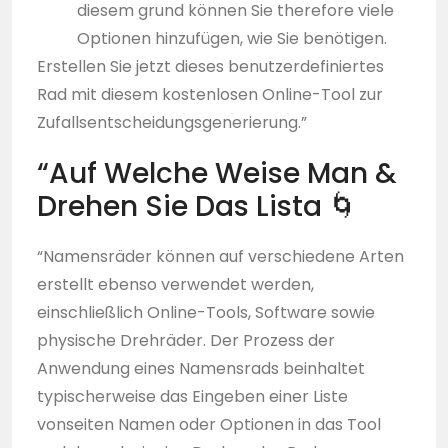
diesem grund können Sie therefore viele
Optionen hinzufügen, wie Sie benötigen.
Erstellen Sie jetzt dieses benutzerdefiniertes
Rad mit diesem kostenlosen Online-Tool zur
Zufallsentscheidungsgenerierung.”
“Auf Welche Weise Man &
Drehen Sie Das Lista 🌀
“Namensräder können auf verschiedene Arten
erstellt ebenso verwendet werden,
einschließlich Online-Tools, Software sowie
physische Drehräder. Der Prozess der
Anwendung eines Namensrads beinhaltet
typischerweise das Eingeben einer Liste
vonseiten Namen oder Optionen in das Tool