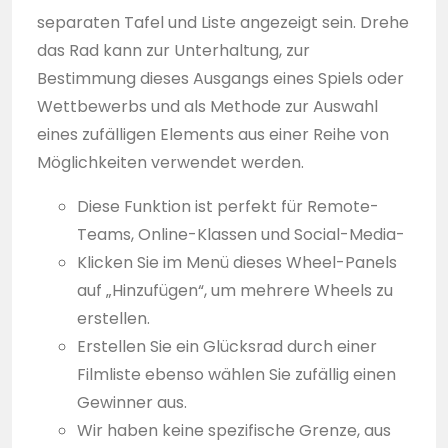
separaten Tafel und Liste angezeigt sein. Drehe
das Rad kann zur Unterhaltung, zur
Bestimmung dieses Ausgangs eines Spiels oder
Wettbewerbs und als Methode zur Auswahl
eines zufälligen Elements aus einer Reihe von
Möglichkeiten verwendet werden.
Diese Funktion ist perfekt für Remote-
Teams, Online-Klassen und Social-Media-
Klicken Sie im Menü dieses Wheel-Panels
auf „Hinzufügen“, um mehrere Wheels zu
erstellen.
Erstellen Sie ein Glücksrad durch einer
Filmliste ebenso wählen Sie zufällig einen
Gewinner aus.
Wir haben keine spezifische Grenze, aus