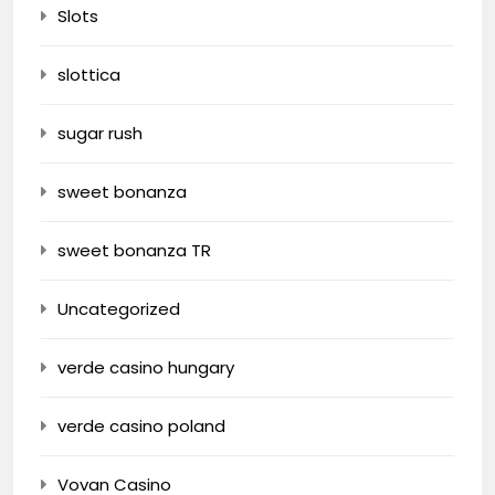
Slots
slottica
sugar rush
sweet bonanza
sweet bonanza TR
Uncategorized
verde casino hungary
verde casino poland
Vovan Casino