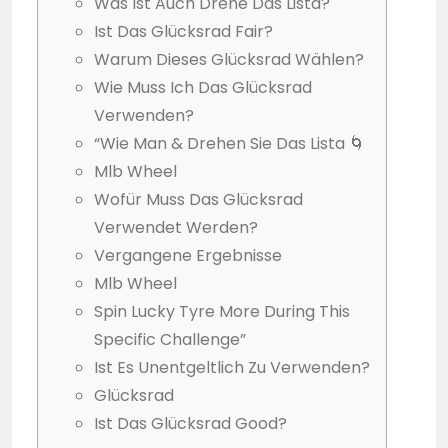
Was Ist Auch Drehe Das Lista?
Ist Das Glücksrad Fair?
Warum Dieses Glücksrad Wählen?
Wie Muss Ich Das Glücksrad
Verwenden?
“Wie Man & Drehen Sie Das Lista 🌀
Mlb Wheel
Wofür Muss Das Glücksrad
Verwendet Werden?
Vergangene Ergebnisse
Mlb Wheel
Spin Lucky Tyre More During This
Specific Challenge”
Ist Es Unentgeltlich Zu Verwenden?
Glücksrad
Ist Das Glücksrad Good?