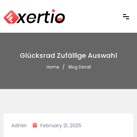
Glücksrad Zufällige Auswahl
Home
Blog Detail
Admin
February 21, 2025