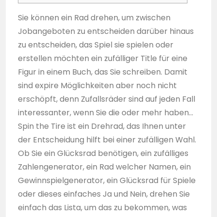
Sie können ein Rad drehen, um zwischen
Jobangeboten zu entscheiden darüber hinaus
zu entscheiden, das Spiel sie spielen oder
erstellen möchten ein zufälliger Title für eine
Figur in einem Buch, das Sie schreiben. Damit
sind expire Möglichkeiten aber noch nicht
erschöpft, denn Zufallsräder sind auf jeden Fall
interessanter, wenn Sie die oder mehr haben…
Spin the Tire ist ein Drehrad, das Ihnen unter
der Entscheidung hilft bei einer zufälligen Wahl.
Ob Sie ein Glücksrad benötigen, ein zufälliges
Zahlengenerator, ein Rad welcher Namen, ein
Gewinnspielgenerator, ein Glücksrad für Spiele
oder dieses einfaches Ja und Nein, drehen Sie
einfach das Lista, um das zu bekommen, was