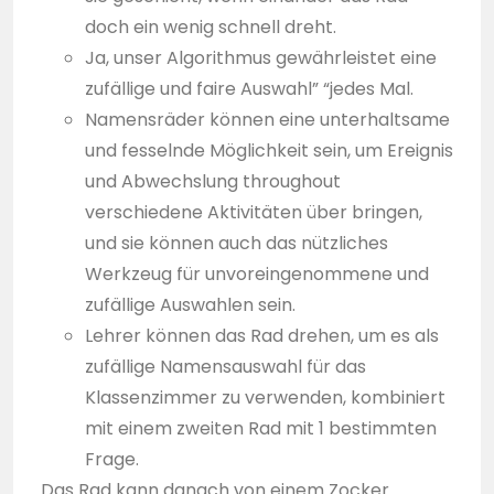
doch ein wenig schnell dreht.
Ja, unser Algorithmus gewährleistet eine
zufällige und faire Auswahl” “jedes Mal.
Namensräder können eine unterhaltsame
und fesselnde Möglichkeit sein, um Ereignis
und Abwechslung throughout
verschiedene Aktivitäten über bringen,
und sie können auch das nützliches
Werkzeug für unvoreingenommene und
zufällige Auswahlen sein.
Lehrer können das Rad drehen, um es als
zufällige Namensauswahl für das
Klassenzimmer zu verwenden, kombiniert
mit einem zweiten Rad mit 1 bestimmten
Frage.
Das Rad kann danach von einem Zocker