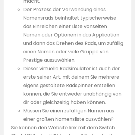
macht.
Der Prozess der Verwendung eines
Namensrads beinhaltet typischerweise
das Einreichen einer Liste vonseiten
Namen oder Optionen in das Application
und dann das Drehen des Rads, um zufällig
einen Namen oder viele Gruppe von
Prestige auszuwählen.
Dieser virtuelle Radsimulator ist auch der
erste seiner Art, mit deinem Sie mehrere
eigens gestaltete Radspinner erstellen
können, die Sie entweder unabhängig von
dir oder gleichzeitig haben können.
Müssen Sie einen zufälligen Namen aus
einer großen Namensliste auswählen?
Sie können den Website link mit dem Switch