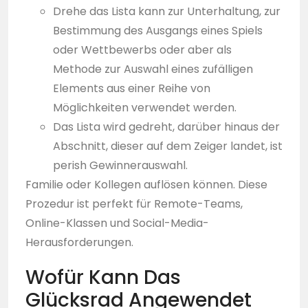
Drehe das Lista kann zur Unterhaltung, zur
Bestimmung des Ausgangs eines Spiels
oder Wettbewerbs oder aber als
Methode zur Auswahl eines zufälligen
Elements aus einer Reihe von
Möglichkeiten verwendet werden.
Das Lista wird gedreht, darüber hinaus der
Abschnitt, dieser auf dem Zeiger landet, ist
perish Gewinnerauswahl.
Familie oder Kollegen auflösen können. Diese
Prozedur ist perfekt für Remote-Teams,
Online-Klassen und Social-Media-
Herausforderungen.
Wofür Kann Das
Glücksrad Angewendet