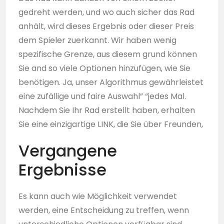
gedreht werden, und wo auch sicher das Rad
anhält, wird dieses Ergebnis oder dieser Preis
dem Spieler zuerkannt. Wir haben wenig
spezifische Grenze, aus diesem grund können
Sie and so viele Optionen hinzufügen, wie Sie
benötigen. Ja, unser Algorithmus gewährleistet
eine zufällige und faire Auswahl” “jedes Mal.
Nachdem Sie Ihr Rad erstellt haben, erhalten
Sie eine einzigartige LINK, die Sie über Freunden,
Vergangene
Ergebnisse
Es kann auch wie Möglichkeit verwendet
werden, eine Entscheidung zu treffen, wenn