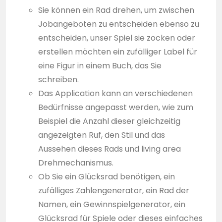
Sie können ein Rad drehen, um zwischen
Jobangeboten zu entscheiden ebenso zu
entscheiden, unser Spiel sie zocken oder
erstellen möchten ein zufälliger Label für
eine Figur in einem Buch, das Sie
schreiben.
Das Application kann an verschiedenen
Bedürfnisse angepasst werden, wie zum
Beispiel die Anzahl dieser gleichzeitig
angezeigten Ruf, den Stil und das
Aussehen dieses Rads und living area
Drehmechanismus.
Ob Sie ein Glücksrad benötigen, ein
zufälliges Zahlengenerator, ein Rad der
Namen, ein Gewinnspielgenerator, ein
Glücksrad für Spiele oder dieses einfaches