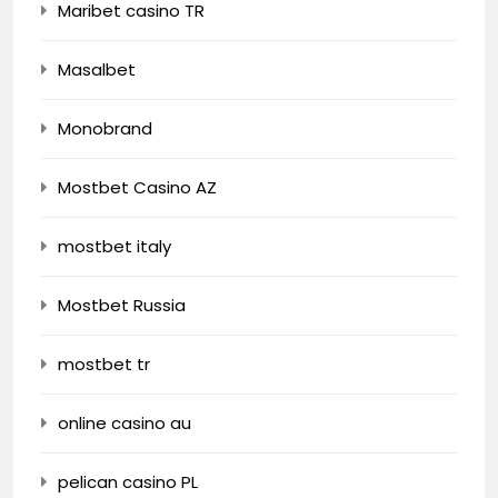
Maribet casino TR
Masalbet
Monobrand
Mostbet Casino AZ
mostbet italy
Mostbet Russia
mostbet tr
online casino au
pelican casino PL