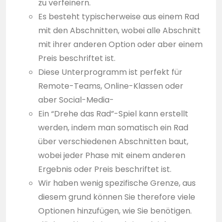
zu verfeinern.
Es besteht typischerweise aus einem Rad
mit den Abschnitten, wobei alle Abschnitt
mit ihrer anderen Option oder aber einem
Preis beschriftet ist.
Diese Unterprogramm ist perfekt für
Remote-Teams, Online-Klassen oder
aber Social-Media-
Ein “Drehe das Rad”-Spiel kann erstellt
werden, indem man somatisch ein Rad
über verschiedenen Abschnitten baut,
wobei jeder Phase mit einem anderen
Ergebnis oder Preis beschriftet ist.
Wir haben wenig spezifische Grenze, aus
diesem grund können Sie therefore viele
Optionen hinzufügen, wie Sie benötigen.