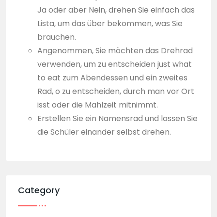
Ja oder aber Nein, drehen Sie einfach das
Lista, um das über bekommen, was Sie
brauchen.
Angenommen, Sie möchten das Drehrad
verwenden, um zu entscheiden just what
to eat zum Abendessen und ein zweites
Rad, o zu entscheiden, durch man vor Ort
isst oder die Mahlzeit mitnimmt.
Erstellen Sie ein Namensrad und lassen Sie
die Schüler einander selbst drehen.
Category