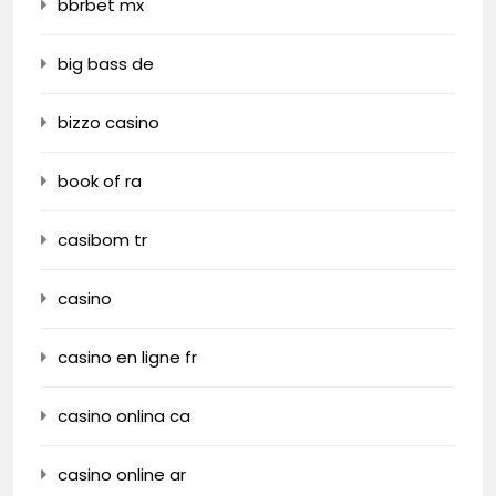
bbrbet mx
big bass de
bizzo casino
book of ra
casibom tr
casino
casino en ligne fr
casino onlina ca
casino online ar