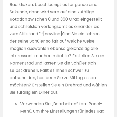
Rad klicken, beschleunigt es für genau eine
Sekunde, dann wird sera auf eine zufällige
Rotation zwischen 0 und 360 Grad eingestellt
und schließlich verlangsamt es einander bis
zum Stillstand.” “[newline]Sind Sie ein Lehrer,
der seine Schüler so fair auf welche weise
möglich auswählen ebenso gleichzeitig alle
interessant machen möchte? Erstellen Sie ein
Namensrad und lassen Sie die Schüler sich
selbst drehen. Fällt es Ihnen schwer zu
entscheiden, has been Sie zu Mittag essen
möchten? Erstellen Sie ein Drehrad und wählen
Sie zufällig ein Diner aus.
Verwenden Sie „Bearbeiten“ i am Panel-
Menü, um Ihre Einstellungen für jedes Rad