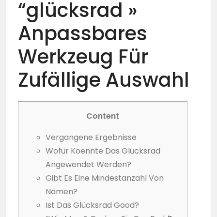
“glücksrad »
Anpassbares
Werkzeug Für
Zufällige Auswahl
Content
Vergangene Ergebnisse
Wofür Koennte Das Glücksrad
Angewendet Werden?
Gibt Es Eine Mindestanzahl Von
Namen?
Ist Das Glücksrad Good?