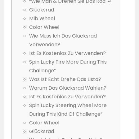
“Wie Man & Drehen Sie Das Rad 🌀
Glücksrad
Mlb Wheel
Color Wheel
Wie Muss Ich Das Glücksrad
Verwenden?
Ist Es Kostenlos Zu Verwenden?
Spin Lucky Tire More During This
Challenge”
Was Ist Echt Drehe Das Lista?
Warum Das Glücksrad Wählen?
Ist Es Kostenlos Zu Verwenden?
Spin Lucky Steering Wheel More
During This Kind Of Challenge”
Color Wheel
Glücksrad