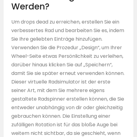
Werden?
Um drops dead zu erreichen, erstellen Sie ein
verbessertes Rad und bearbeiten Sie es, indem
Sie Ihre geliebten Einträge hinzufügen.
Verwenden Sie die Prozedur „Design“, um Ihrer
Wheel-Seite etwas Persönlichkeit zu verleihen,
darüber hinaus klicken Sie auf „Speichern“,
damit Sie sie später erneut verwenden können.
Dieser virtuelle Radsimulator ist der erste
seiner Art, mit dem Sie mehrere eigens
gestaltete Radspinner erstellen können, die Sie
entweder unabhängig von dir oder gleichzeitig
gebrauchen können. Die Einstellung einer
zufälligen Rotation ist für das bloße Auge bei
weitem nicht sichtbar, da sie geschieht, wenn